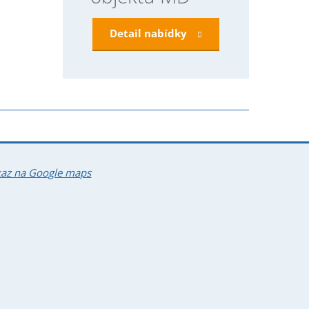
Detail nabídky